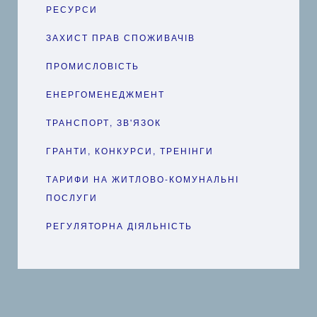
РЕСУРСИ
ЗАХИСТ ПРАВ СПОЖИВАЧІВ
ПРОМИСЛОВІСТЬ
ЕНЕРГОМЕНЕДЖМЕНТ
ТРАНСПОРТ, ЗВ'ЯЗОК
ГРАНТИ, КОНКУРСИ, ТРЕНІНГИ
ТАРИФИ НА ЖИТЛОВО-КОМУНАЛЬНІ
ПОСЛУГИ
РЕГУЛЯТОРНА ДІЯЛЬНІСТЬ