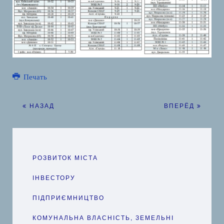
Печать
НАЗАД
ВПЕРЁД
РОЗВИТОК МІСТА
ІНВЕСТОРУ
ПІДПРИЄМНИЦТВО
КОМУНАЛЬНА ВЛАСНІСТЬ, ЗЕМЕЛЬНІ