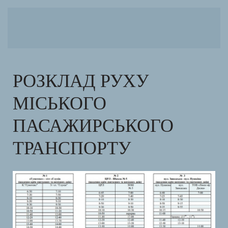
РОЗКЛАД РУХУ
МІСЬКОГО
ПАСАЖИРСЬКОГО
ТРАНСПОРТУ