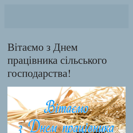
Вітаємо з Днем
працівника сільського
господарства!