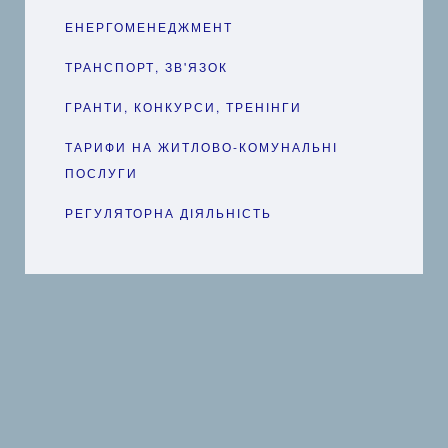
ЕНЕРГОМЕНЕДЖМЕНТ
ТРАНСПОРТ, ЗВ'ЯЗОК
ГРАНТИ, КОНКУРСИ, ТРЕНІНГИ
ТАРИФИ НА ЖИТЛОВО-КОМУНАЛЬНІ
ПОСЛУГИ
РЕГУЛЯТОРНА ДІЯЛЬНІСТЬ